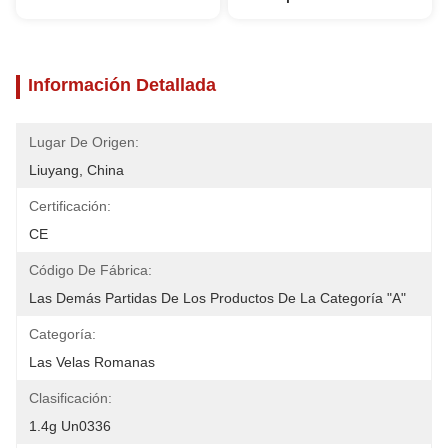
Información Detallada
Lugar De Origen:
Liuyang, China
Certificación:
CE
Código De Fábrica:
Las Demás Partidas De Los Productos De La Categoría "A"
Categoría:
Las Velas Romanas
Clasificación:
1.4g Un0336