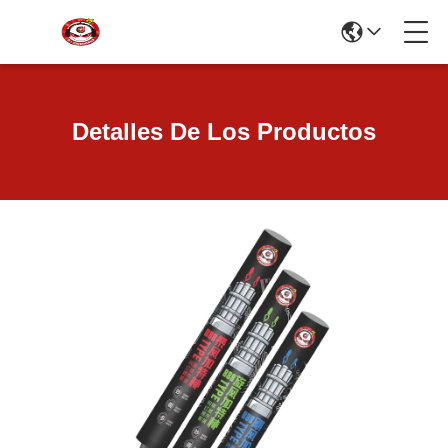
Detalles De Los Productos