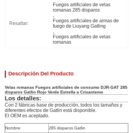
Fuegos artificiales de velas 
romanas 285 disparos
, 
Fuegos artificiales de armas de 
Resaltar:
fuego de Liuyang Gatling
, 
Fuegos artificiales de velas 
romanas
Descripción Del Producto
Velas romanas Fuegos artificiales de consumo DJR-GAT 285
disparos Gatlin Rojo Verde Estrella a Crisantemo
Los detalles:
Con 2 fábricas base de producción, todos los tamaños y
diferentes efectos de Gatlin está disponible.
El OEM es aceptado.
Nombre:
285 disparos Gatlin