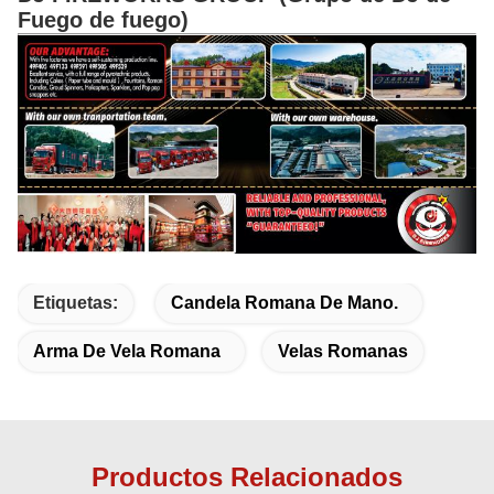
Fuego de fuego)
Etiquetas:
Candela Romana De Mano.
Arma De Vela Romana
Velas Romanas
Productos Relacionados