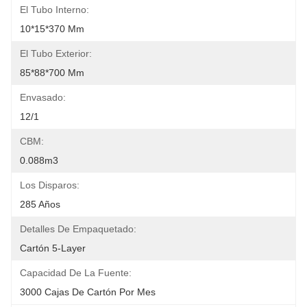
El Tubo Interno:
10*15*370 Mm
El Tubo Exterior:
85*88*700 Mm
Envasado:
12/1
CBM:
0.088m3
Los Disparos:
285 Años
Detalles De Empaquetado:
Cartón 5-Layer
Capacidad De La Fuente:
3000 Cajas De Cartón Por Mes