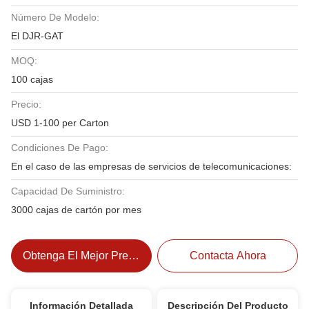
Número De Modelo:
El DJR-GAT
MOQ:
100 cajas
Precio:
USD 1-100 per Carton
Condiciones De Pago:
En el caso de las empresas de servicios de telecomunicaciones:
Capacidad De Suministro:
3000 cajas de cartón por mes
Obtenga El Mejor Precio
Contacta Ahora
Información Detallada
Descripción Del Producto