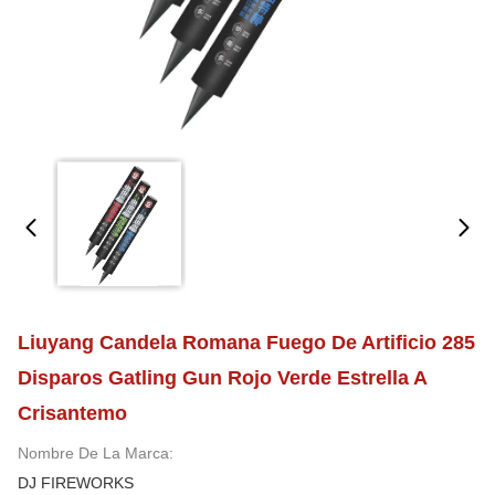
Liuyang Candela Romana Fuego De Artificio 285
Disparos Gatling Gun Rojo Verde Estrella A
Crisantemo
Nombre De La Marca:
DJ FIREWORKS